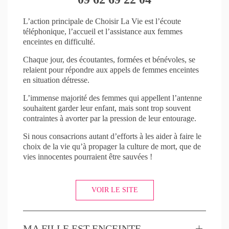
L’action principale de Choisir La Vie est l’écoute
téléphonique, l’accueil et l’assistance aux femmes
enceintes en difficulté.
Chaque jour, des écoutantes, formées et bénévoles, se
relaient pour répondre aux appels de femmes enceintes
en situation détresse.
L’immense majorité des femmes qui appellent l’antenne
souhaitent garder leur enfant, mais sont trop souvent
contraintes à avorter par la pression de leur entourage.
Si nous consacrions autant d’efforts à les aider à faire le
choix de la vie qu’à propager la culture de mort, que de
vies innocentes pourraient être sauvées !
VOIR LE SITE
MA FILLE EST ENCEINTE