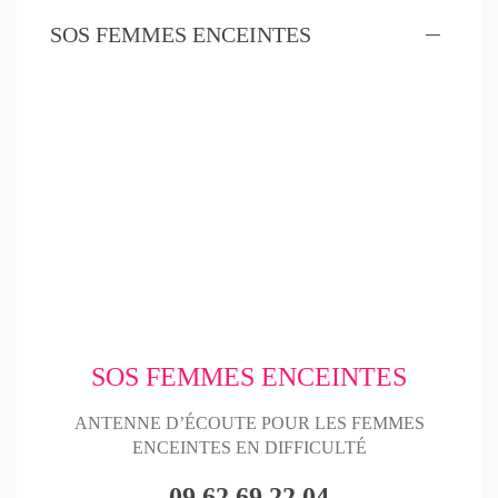
SOS FEMMES ENCEINTES
SOS FEMMES ENCEINTES
ANTENNE D’ÉCOUTE POUR LES FEMMES
ENCEINTES EN DIFFICULTÉ
09 62 69 22 04