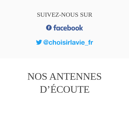
SUIVEZ-NOUS SUR
NOS ANTENNES
D’ÉCOUTE