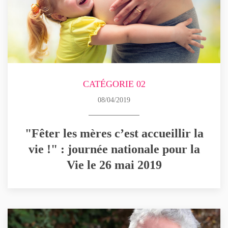
CATÉGORIE 02
08/04/2019
"Fêter les mères c’est accueillir la
vie !" : journée nationale pour la
Vie le 26 mai 2019