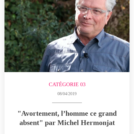
CATÉGORIE 03
08/04/2019
"Avortement, l’homme ce grand
absent" par Michel Hermonjat