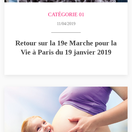
CATÉGORIE 01
11/04/2019
Retour sur la 19e Marche pour la
Vie à Paris du 19 janvier 2019