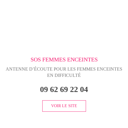
SOS FEMMES ENCEINTES
ANTENNE D’ÉCOUTE POUR LES FEMMES ENCEINTES
EN DIFFICULTÉ
09 62 69 22 04
VOIR LE SITE