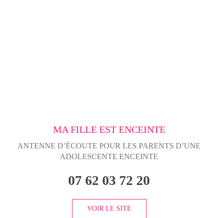
MA FILLE EST ENCEINTE
ANTENNE D’ÉCOUTE POUR LES PARENTS D’UNE
ADOLESCENTE ENCEINTE
07 62 03 72 20
VOIR LE SITE