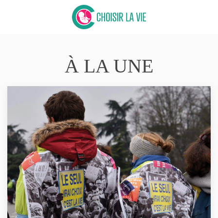
À LA UNE