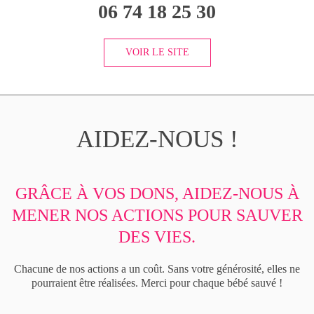
06 74 18 25 30
VOIR LE SITE
AIDEZ-NOUS !
GRÂCE À VOS DONS, AIDEZ-NOUS À
MENER NOS ACTIONS POUR SAUVER
DES VIES.
Chacune de nos actions a un coût. Sans votre générosité, elles ne
pourraient être réalisées. Merci pour chaque bébé sauvé !