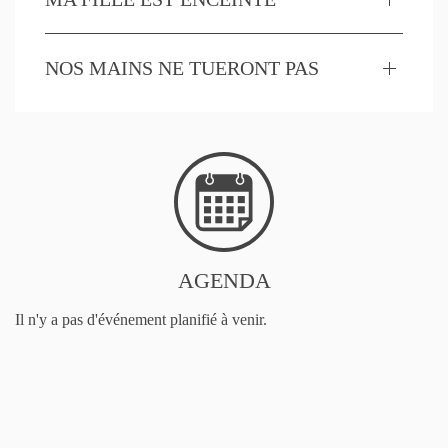
NOS MAINS NE TUERONT PAS
AGENDA
Il n'y a pas d'événement planifié à venir.