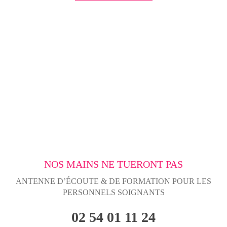
NOS MAINS NE TUERONT PAS
ANTENNE D’ÉCOUTE & DE FORMATION POUR LES
PERSONNELS SOIGNANTS
02 54 01 11 24