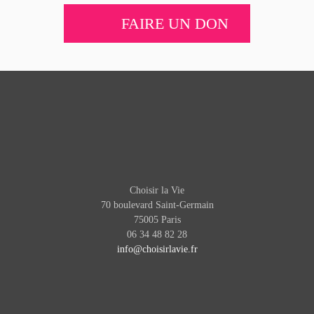
FAIRE UN DON
Choisir la Vie
70 boulevard Saint-Germain
75005 Paris
06 34 48 82 28
info@choisirlavie.fr