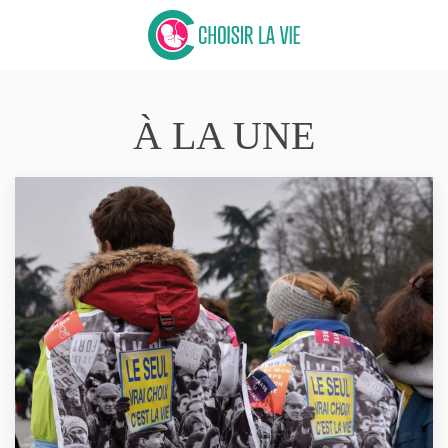
À LA UNE