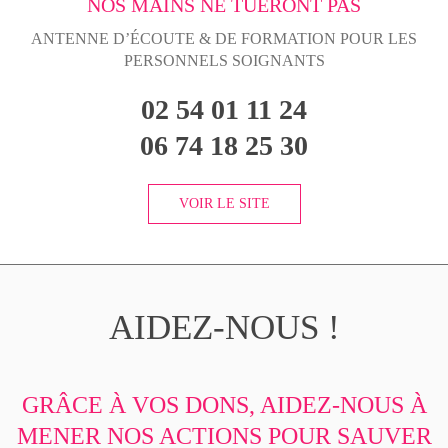
NOS MAINS NE TUERONT PAS
ANTENNE D’ÉCOUTE & DE FORMATION POUR LES
PERSONNELS SOIGNANTS
02 54 01 11 24
06 74 18 25 30
VOIR LE SITE
AIDEZ-NOUS !
GRÂCE À VOS DONS, AIDEZ-NOUS À
MENER NOS ACTIONS POUR SAUVER