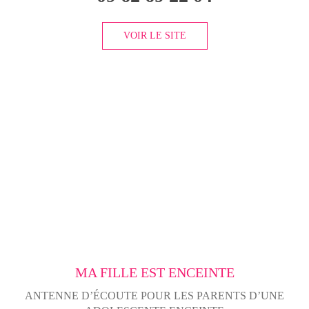
VOIR LE SITE
MA FILLE EST ENCEINTE
ANTENNE D’ÉCOUTE POUR LES PARENTS D’UNE