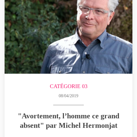
CATÉGORIE 03
08/04/2019
"Avortement, l’homme ce grand
absent" par Michel Hermonjat