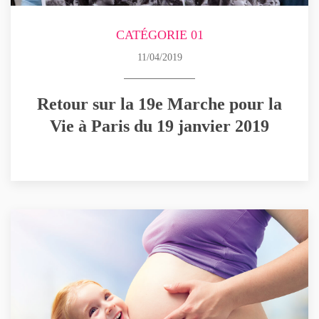
CATÉGORIE 01
11/04/2019
Retour sur la 19e Marche pour la
Vie à Paris du 19 janvier 2019