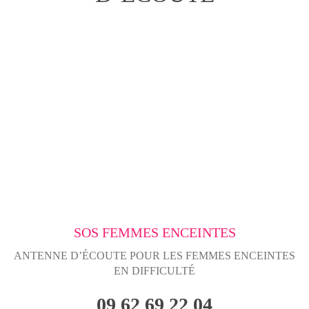
SOS FEMMES ENCEINTES
ANTENNE D’ÉCOUTE POUR LES FEMMES ENCEINTES
EN DIFFICULTÉ
09 62 69 22 04