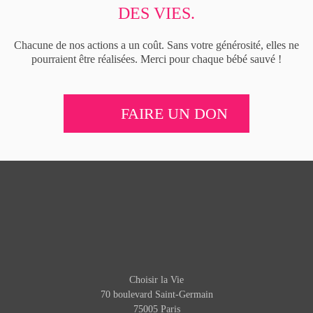
DES VIES.
Chacune de nos actions a un coût. Sans votre générosité, elles ne
pourraient être réalisées. Merci pour chaque bébé sauvé !
FAIRE UN DON
Choisir la Vie
70 boulevard Saint-Germain
75005 Paris