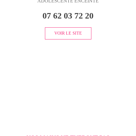
ADOLESCENTE ENCEINTE
07 62 03 72 20
VOIR LE SITE